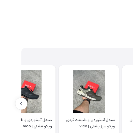
ی
صندل آب‌نوردی و طبیعت گردی
صندل آب‌نوردی و طبیعت گردی
ویکو سبز یشمی | Vico
ویکو مشکی | Vico