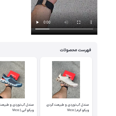
فهرست محصولات
صندل آب‌نوردی و طبیعت گردی
صندل آب‌نوردی و طبیعت
ویکو کرم | Vico
ویکو آبی | Vico