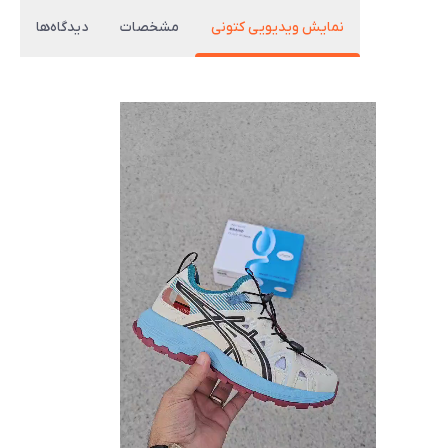
نمایش ویدیویی کتونی
مشخصات
دیدگاه‌ها