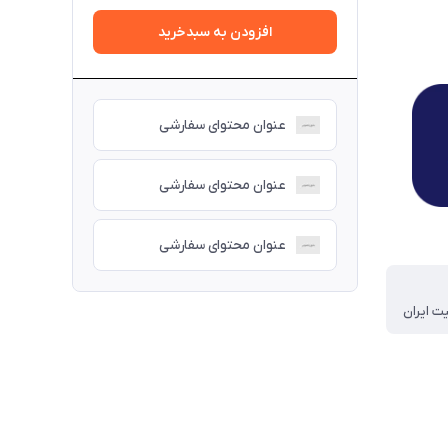
افزودن به سبدخرید
عنوان محتوای سفارشی
عنوان محتوای سفارشی
عنوان محتوای سفارشی
ت ایران