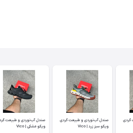
 گردی
صندل آب‌نوردی و طبیعت گردی
صندل آب‌نوردی و طبیعت گرد
ویکو سبز زرد | Vico
ویکو مشکی | Vico