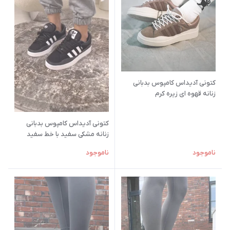
کتونی آدیداس کامپوس بدبانی
زنانه قهوه ای زیره کرم
کتونی آدیداس کامپوس بدبانی
زنانه مشکی سفید با خط سفید
ناموجود
ناموجود