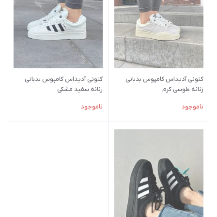
کتونی آدیداس کامپوس بدبانی
کتونی آدیداس کامپوس بدبانی
زنانه طوسی کرم
زنانه سفید مشکی
ناموجود
ناموجود