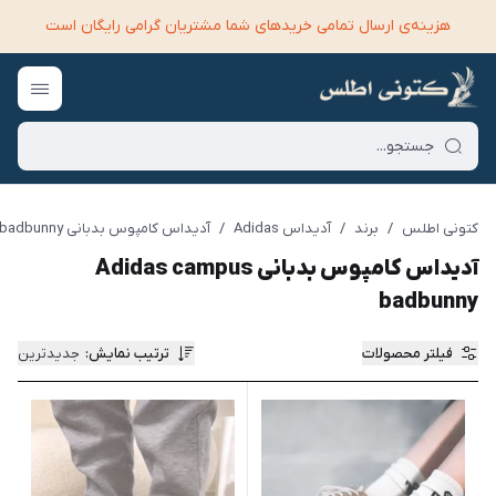
هزینه‌ی ارسال تمامی خرید‌های شما مشتریان گرامی رایگان است
کتونی اطلس
/
برند
/
آدیداس Adidas
/
آدیداس کامپوس بدبانی Adidas campus badbunny
آدیداس کامپوس بدبانی Adidas campus
badbunny
فیلتر محصولات
ترتیب نمایش
:
جدیدترین