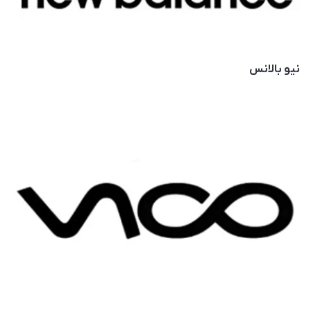
نیو بالانس