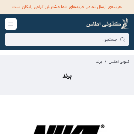
هزینه‌ی ارسال تمامی خرید‌های شما مشتریان گرامی رایگان است
کتونی اطلس
/
برند
برند