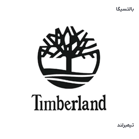
بالتسیگا
تیمبرلند