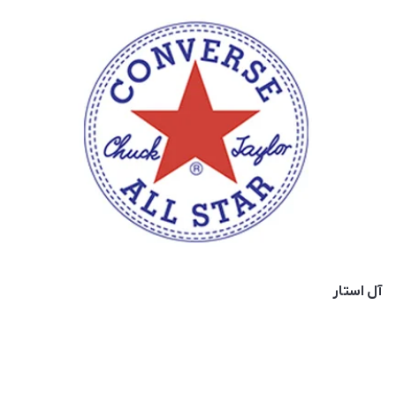
آل استار