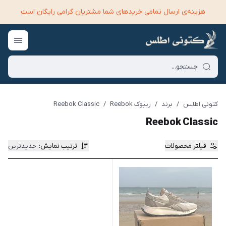
هزینه‌ی ارسال تمامی خرید‌های شما مشتریان گرامی رایگان است
کتونی اطلس
/
برند
/
ریبوک Reebok
/
Reebok Classic
Reebok Classic
فیلتر محصولات
ترتیب نمایش
:
جدیدترین