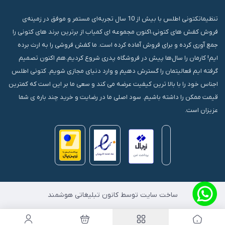
تنظیماتکتونی اطلس با بیش از 10 سال تجربه‌ای مستمر و موفق در زمینه‌ی
فروش کفش های کتونی،اکنون مجموعه ای کمیاب از برترین برند های کتونی را
جمع آوری کرده و برای فروش آماده کرده است. ما کفش فروشی را به ارث برده
ایم! کارمان را سال‌ها پیش در فروشگاه پدری شروع کردیم.هم اکنون تصمیم
گرفته ایم فعالیتمان را گسترش دهیم و وارد دنیای مجازی شویم. کتونی اطلس
اجناس خود را با بالا ترین کیفیت عرضه می کند و سعی ما بر این است که کمترین
قیمت ممکن را داشته باشیم. سود اصلی ما در رضایت و خرید چند باره ی شما
عزیزان است.
ساخت سایت توسط کانون تبلیغاتی هوشمند