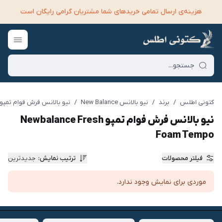
هزینه‌ی ارسال تمامی خرید‌های شما مشتریان گرامی رایگان است
کتونی اطلس
/
برند
/
نیو بالانس New Balance
/
نیو بالانس فرش فوام تمپو ewbalance Fresh Foam Tempo
نیو بالانس فرش فوام تمپو Newbalance Fresh
Foam Tempo
فیلتر محصولات
ترتیب نمایش
:
جدیدترین
موردی برای نمایش وجود ندارد.