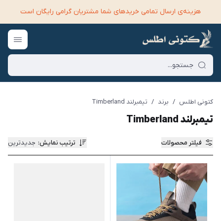
هزینه‌ی ارسال تمامی خرید‌های شما مشتریان گرامی رایگان است
کتونی اطلس
/
برند
/
تیمبرلند Timberland
تیمبرلند Timberland
فیلتر محصولات
ترتیب نمایش
:
جدیدترین