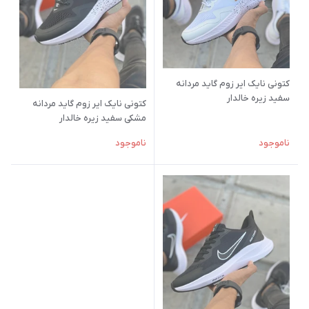
کتونی نایک ایر زوم گاید مردانه
سفید زیره خالدار
کتونی نایک ایر زوم گاید مردانه
مشکی سفید زیره خالدار
ناموجود
ناموجود