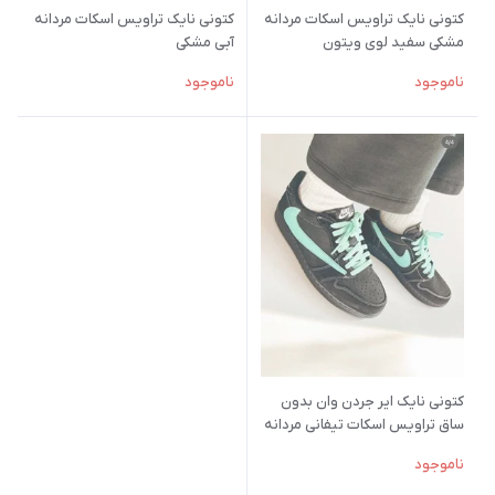
کتونی نایک تراویس اسکات مردانه
کتونی نایک تراویس اسکات مردانه
مشکی سفید لوی ویتون
آبی مشکی
ناموجود
ناموجود
کتونی نایک ایر جردن وان بدون
ساق تراویس اسکات تیفانی مردانه
مشکی آبی
ناموجود