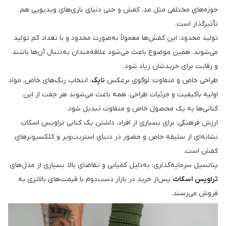
حوزه‌های مختلفی مثل مد، کفش و حتی دنیای بازی‌های ویدیویی هم
تأثیرگذار است.
تولید محدود: این کفش‌ها معمولاً به‌صورت محدود و با تعداد کم تولید
می‌شوند. همین موضوع باعث می‌شود علاقه‌مندان به‌دنبال آن‌ها باشند
و رقابت برای خریدشان زیاد شود.
طراحی خاص و متفاوت: لوگوی برعکس
نایک
، انتخاب رنگ‌های خاص، مواد
اولیه باکیفیت و جزئیات طراحی، همه باعث می‌شوند هر جفت از این
کتانی‌ها به یک محصول خاص و متفاوت تبدیل شود.
ارزش فرهنگی: برای بسیاری از افراد، داشتن یک کتانی تراویس اسکات
نشانه‌ای از سلیقه خاص و حضور در دنیای استریت‌ویر و کلکسیونرهای
کفش است.
پتانسیل سرمایه‌گذاری: به‌دلیل کمیابی و تقاضای بالا، بسیاری از مدل‌های
تراویس اسکات
پس‌از خرید در بازار دست‌دوم با قیمت‌های بالاتری به
فروش می‌رسند.