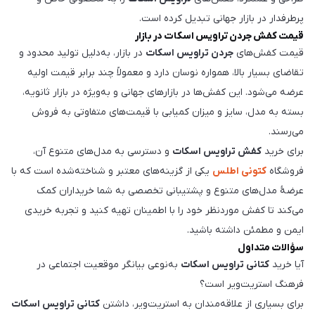
پرطرفدار در بازار جهانی تبدیل کرده است.
قیمت کفش جردن تراویس اسکات در بازار
قیمت کفش‌های
جردن تراویس اسکات
در بازار، به‌دلیل تولید محدود و
تقاضای بسیار بالا، همواره نوسان دارد و معمولاً چند برابر قیمت اولیه
عرضه می‌شود. این کفش‌ها در بازارهای جهانی و به‌ویژه در بازار ثانویه،
بسته به مدل، سایز و میزان کمیابی با قیمت‌های متفاوتی به فروش
می‌رسند.
برای خرید
کفش تراویس اسکات
و دسترسی به مدل‌های متنوع آن،
فروشگاه
کتونی اطلس
یکی از گزینه‌های معتبر و شناخته‌شده است که با
عرضۀ مدل‌های متنوع و پشتیبانی تخصصی به شما خریداران کمک
می‌کند تا کفش موردنظر خود را با اطمینان تهیه کنید و تجربه خریدی
ایمن و مطمئن داشته باشید.
سؤالات متداول
آیا خرید
کتانی تراویس اسکات
به‌نوعی بیانگر موقعیت اجتماعی در
فرهنگ استریت‌ویر است؟
برای بسیاری از علاقه‌مندان به استریت‌ویر، داشتن
کتانی تراویس اسکات