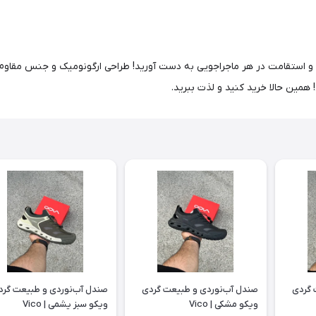
 و استقامت در هر ماجراجویی به دست آورید! طراحی ارگونومیک و جنس مقاوم در
همین حالا خرید کنید و لذت ببرید.
 گردی
صندل آب‌نوردی و طبیعت گردی
صندل آب‌نوردی و طبیعت گرد
ویکو مشکی | Vico
ویکو سبز یشمی | Vico