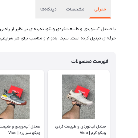
معرفی
مشخصات
دیدگاه‌ها
با صندل آب‌نوردی و طبیعت‌گردی ویکو، تجربه‌ای بی‌نظیر از راحتی
حرفه‌ای تبدیل کرده است. سبک، بادوام و مناسب برای هر شرایطی! 
فهرست محصولات
صندل آب‌نوردی و طبیعت گردی
صندل آب‌نوردی و طبیعت
ویکو کرم | Vico
ویکو سبز زرد | Vico