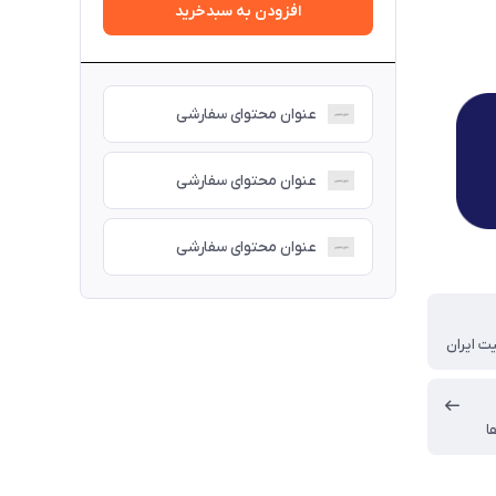
افزودن به سبدخرید
عنوان محتوای سفارشی
عنوان محتوای سفارشی
عنوان محتوای سفارشی
ت ایران
ا