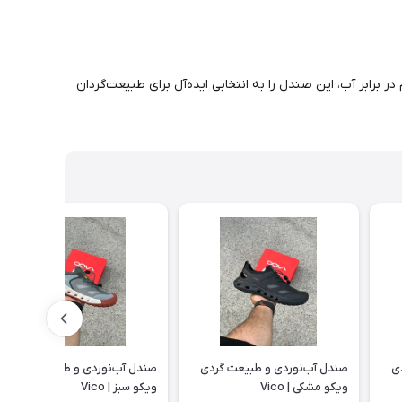
 برابر آب، این صندل را به انتخابی ایده‌آل برای طبیعت‌گردان
ی
صندل آب‌نوردی و طبیعت گردی
صندل آب‌نوردی و طبیعت گردی
ویکو مشکی | Vico
ویکو سبز | Vico