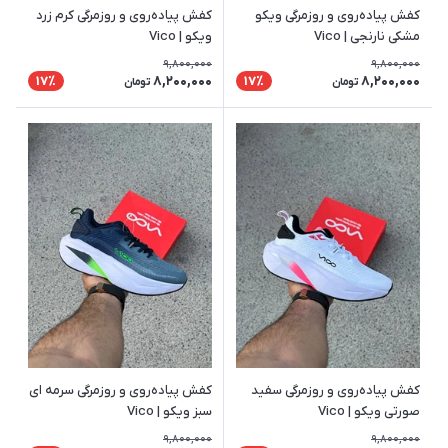
کفش پیاده‌روی و روزمرگی ویکو
کفش پیاده‌روی و روزمرگی کرم زرد
مشکی نارنجی | Vico
ویکو | Vico
9,800,000
9,800,000
8,200,000
8,200,000
17٪
17٪
تومان
تومان
کفش پیاده‌روی و روزمرگی سفید
کفش پیاده‌روی و روزمرگی سرمه ای
صورتی ویکو | Vico
سبز ویکو | Vico
9,800,000
9,800,000