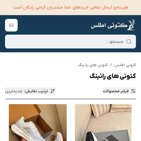
هزینه‌ی ارسال تمامی خرید‌های شما مشتریان گرامی رایگان است
کتونی اطلس
/
کتونی های رانینگ
کتونی های رانینگ
فیلتر محصولات
ترتیب نمایش
:
جدیدترین