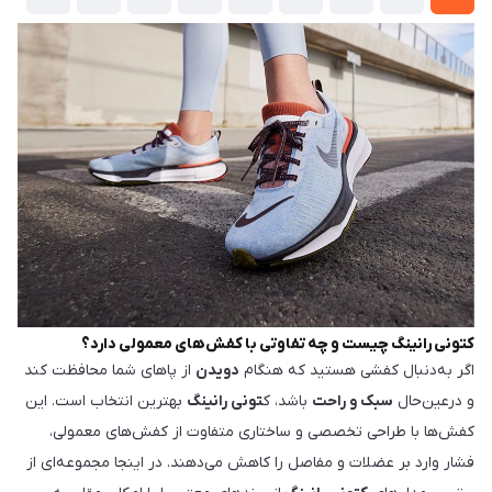
کتونی رانینگ چیست و چه تفاوتی با کفش‌های معمولی دارد؟
اگر به‌دنبال کفشی هستید که هنگام
دویدن
از پاهای شما محافظت کند
و درعین‌حال
سبک و راحت
باشد، ک
تونی رانینگ
بهترین انتخاب است. این
کفش‌ها با طراحی تخصصی و ساختاری متفاوت از کفش‌های معمولی،
فشار وارد بر عضلات و مفاصل را کاهش می‌دهند. در اینجا مجموعه‌ای از