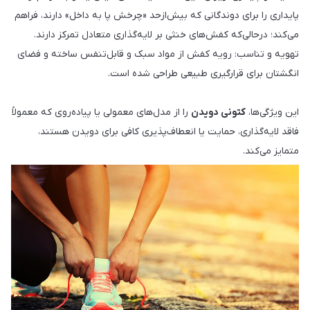
پایداری را برای دوندگانی که بیش‌ازحد «چرخش پا به داخل» دارند، فراهم
می‌کند؛ درحالی‌که کفش‌های خنثی بر لایه‌گذاری متعادل تمرکز دارند.
تهویه و تناسب: رویه کفش از مواد سبک و قابل‌تنفس ساخته و فضای
انگشتان برای قرارگیری طبیعی طراحی شده است.
این ویژگی‌ها،
کتونی دویدن
را از مدل‌های معمولی یا پیاده‌روی که معمولاً
فاقد لایه‌گذاری، حمایت یا انعطاف‌پذیری کافی برای دویدن هستند،
متمایز می‌کند.