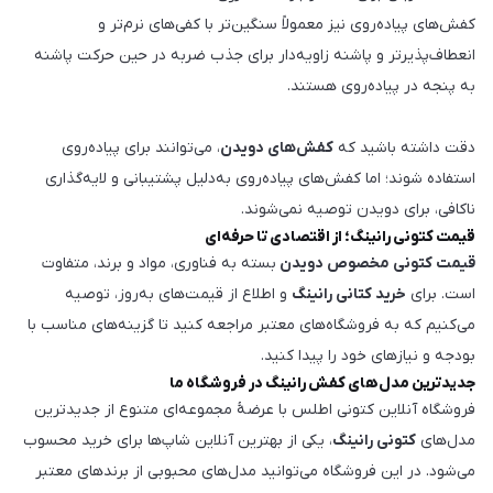
کفش‌های پیاده‌روی نیز معمولاً سنگین‌تر با کفی‌های نرم‌تر و
انعطاف‌پذیرتر و پاشنه زاویه‌دار برای جذب ضربه در حین حرکت پاشنه
به پنجه در پیاده‌روی هستند.
دقت داشته باشید که
کفش‌های دویدن
، می‌توانند برای پیاده‌روی
استفاده شوند؛ اما کفش‌های پیاده‌روی به‌دلیل پشتیبانی و لایه‌گذاری
ناکافی، برای دویدن توصیه نمی‌شوند.
قیمت کتونی رانینگ؛ از اقتصادی تا حرفه‌ای
قیمت کتونی مخصوص دویدن
بسته به فناوری، مواد و برند، متفاوت
است. برای
خرید کتانی رانینگ
و اطلاع از قیمت‌های به‌روز، توصیه
می‌کنیم که به فروشگاه‌های معتبر مراجعه کنید تا گزینه‌های مناسب با
بودجه و نیازهای خود را پیدا کنید.
جدیدترین مدل‌های کفش رانینگ در فروشگاه ما
فروشگاه آنلاین کتونی اطلس با عرضۀ مجموعه‌ای متنوع از جدیدترین
مدل‌های
کتونی رانینگ
، یکی از بهترین آنلاین شاپ‌ها برای خرید محسوب
می‌شود. در این فروشگاه می‌توانید مدل‌های محبوبی از برندهای معتبر