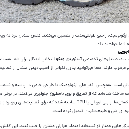
 ارگونومیک، راحتی طولانی‌مدت را تضمین می‌کنند. کفش صندل مردانه ویکو 
ه شما خواهند داد.
اجویی
 هستید، صندل‌های تخصصی
آب‌نوردی ویکو
انتخابی ایدئال برای شما هستند
 مرطوب دارند. شما می‌توانید بدون نگرانی از آسیب‌دیدن صندل از فعالیت
لی است. همچنین، کفی‌های ارگونومیک با طراحی خاص در پاشنه و قسمت جل
ت ساخته شده‌اند که از تعریق و بوی نامطبوع جلوگیری می‌کنند. در برخی مد
ی مناسب است. به‌طورکلی، فناوری‌های به کار رفته در
زمره، ورزشی و طبیعت‌گردی تبدیل کرده است.
ژگی‌هایی ممتاز توانسته‌اند اعتماد هزاران مشتری را جلب کنند. این کفش