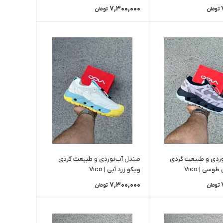
7,300,000
تومان
تومان
ردی و طبیعت گردی
صندل آب‌نوردی و طبیعت گردی
سی | Vico
ویکو زرد آبی | Vico
7,300,000
تومان
تومان