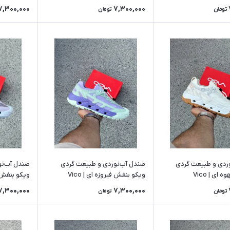
7,300,000
7,300,000
تومان
تومان
ردی و طبیعت گردی
صندل آب‌نوردی و طبیعت گردی
صندل آب‌نو
ای | Vico
ویکو بنفش فیروزه ای | Vico
ویکو بنفش طو
7,300,000
7,300,000
تومان
تومان