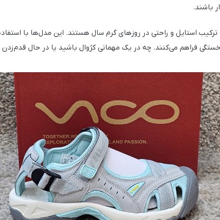
ر باشند.
ل ترکیب استایل و راحتی در روزهای گرم سال هستند. این مدل‌ها با استفاده
خستگی فراهم می‌کنند. چه در یک مهمانی کژوال باشید یا در حال قدم‌زدن 