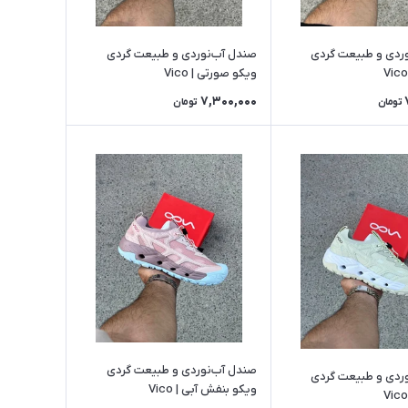
ردی و طبیعت گردی
صندل آب‌نوردی و طبیعت گردی
ویکو صورتی | Vico
7,300,000
تومان
تومان
صندل آب‌نوردی و طبیعت گردی
ردی و طبیعت گردی
ویکو بنفش آبی | Vico