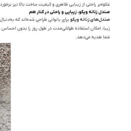
علاوه‌بر راحتی از زیبایی ظاهری و کیفیت ساخت بالا نیز برخوردا
صندل زنانه ویکو، زیبایی و راحتی در کنار هم
صندل‌های زنانه ویکو
برای بانوانی طراحی شده‌اند که به‌دنبا
زیبا، امکان استفاده طولانی‌مدت در طول روز را بدون احساس 
شما هدیه می‌دهد.