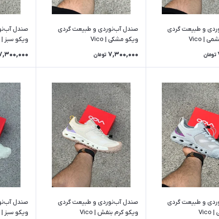
ردی و طبیعت گردی
صندل آب‌نوردی و طبیعت گردی
صندل آب‌نو
 | Vico
ویکو مشکی | Vico
ویکو سبز | Vico
7,300,000
7,300,000
تومان
تومان
ردی و طبیعت گردی
صندل آب‌نوردی و طبیعت گردی
صندل آب‌نو
Vic
ویکو کرم بنفش | Vico
ویکو سبز | Vico