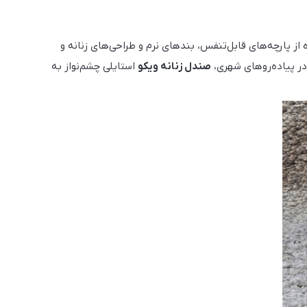
 از پارچه‌های قابل‌تنفس، بندهای نرم و طراحی‌های زنانه و
در پیاده‌روهای شهری،
صندل زنانه ویکو
استایلی چشم‌نواز به