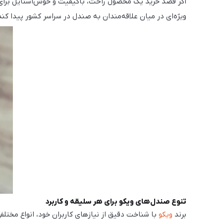
اگر قصد خرید یک محصول راحت، باکیفیت و خوش‌استایل برای 
ویژه‌ای در میان علاقه‌مندان به صندل در سراسر کشور پیدا کن
تنوع صندل‌های ویکو برای هر سلیقه و کاربرد
برند
ویکو
با شناخت دقیق از نیازهای کاربران خود، انواع مختلفی