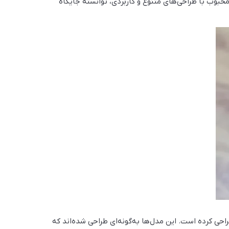
محبوب با طراحی‌های متنوع و کاربردی، توانسته جایگاه
راحی کرده است. این مدل‌ها به‌گونه‌ای طراحی شده‌اند که