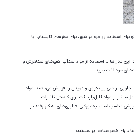
برای استفاده روزمره در شهر، برای سفرهای تابستانی یا
. این مدل‌ها با استفاده از مواد ضدآب، کفی‌های ضدلغزش و
‌های خود لذت ببرید.
ویی، راحتی پیاده‌روی و دویدن را افزایش می‌دهند. مواد
ل‌ها نیز از مواد قابل‌بازیافت برای کاهش تأثیرات
‌ها دارای خصوصیات زیر هستند: