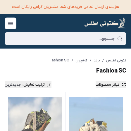
هزینه‌ی ارسال تمامی خرید‌های شما مشتریان گرامی رایگان است
کتونی اطلس
/
برند
/
فاشیون
/
Fashion SC
Fashion SC
فیلتر محصولات
ترتیب نمایش
:
جدیدترین