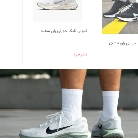
کتونی نایک جورنی ران سفید
 جورنی ران مشکی
ناموجود