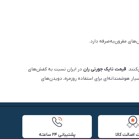
‌های مقرون‌به‌صرفه دارد.
‌کنند.
قیمت نایک جورنی ران
در ایران نسبت به کفش‌های
سیار هوشمندانه‌ای برای استفاده روزمره، دویدن‌های
اصالت کالا
پشتیبانی ۲۴ ساعته