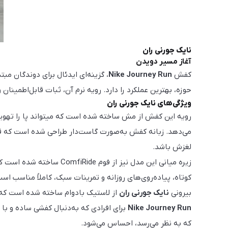
نایک جورنی ران
آغاز مسیر دویدن
کفش
Nike Journey Run
، گزینه‌ای ایدئال برای دوندگان مب
حوزه، بهترین عملکرد را دارد. رویه‌ نرم آن، ثبات قابل‌اطمینان و
ویژگی‌های نایک جورنی ران
رویه این کفش از مش
می‌دهد. زبانه کفش به‌صورت گاست‌دار طراحی شده است که قف
لغزش باشد.
زیره‌ میانی این مدل نیز
بیرونی
نایک جورنی ران
از لاستیک بادوام ساخته شده است که ب
Nike Journey Run
که به نظر می‌رسد، احساس می‌شود.