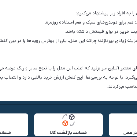
به افراد زیر پیشنهاد می‌کنیم:
هم برای دویدن‌های سبک و هم استفاده روزمره.
یت خوبی در برابر قیمتش داشته باشد.
نه زیادی بپردازند؛ چراکه این مدل، یکی از بهترین رویه‌ها را در بین کفش
 معتبر آنلاین سر بزنید که اغلب این مدل را با تنوع سایز و رنگ عرضه می
ی‌گیرد. با توجه به بررسی‌ها، این کفش ارزش خرید بالایی دارد و انتخاب ب
ناسب می‌گردند.
در محل
ضمانت بازگشت کالا
ضمانت 