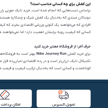
این کفش برای چه کسانی مناسب است؟
براساس تست‌هایی که انجام شده است، خرید نایک جورنی ران را 
دوندگان مبتدی که به‌دنبال یک کفش شیک و چندکاره هستند؛ 
افرادی که می‌خواهند یک کتونی ورزشی اقتصادی بخرند که کیف
کسانی که کیفیت رویه برایشان اهمیت دارد؛ اما نمی‌خواهند هزی
حرف آخر؛ از فروشگاه معتبر خرید کنید
برای خرید کفش
Nike Journey Run
بهتر است به فروشگاه‌های
تکنیکال نایک، ارزان‌تر است و در رده اقتصادی-میان‌رده قرار م
کوتاه‌مدت و کسانی است که به‌دنبال ترکیب کیفیت و قیمت م
تحویل اکسپرس
امکان پرداخت 