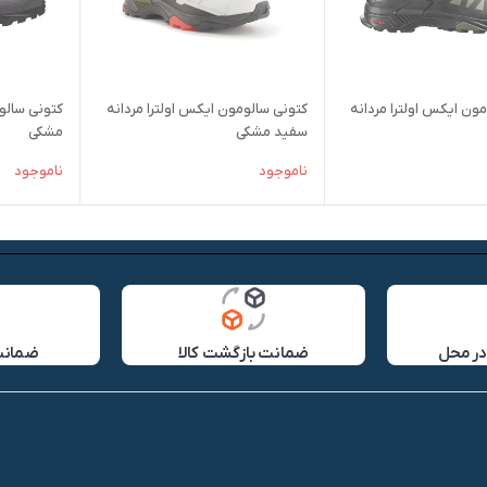
ون ایکس اولترا مردانه
کتونی سالومون ایکس اولترا مردانه
کتونی سالوم
سفید مشکی
مشکی
ناموجود
ناموجود
در محل
ضمانت بازگشت کالا
ضمانت 