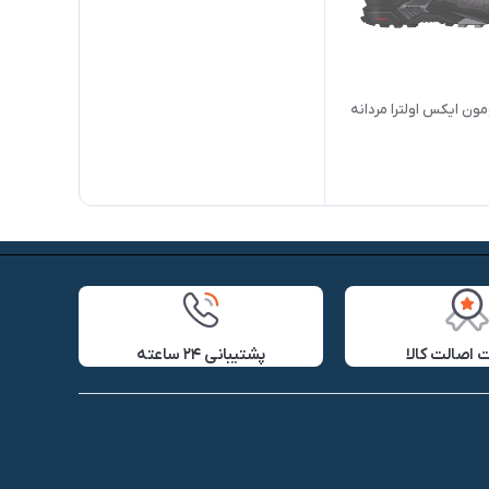
ون ایکس اولترا مردانه
اصالت کالا
پشتیبانی ۲۴ ساعته