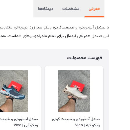
معرفی
مشخصات
دیدگاه‌ها
با صندل آب‌نوردی و طبیعت‌گردی ویکو سبز زرد، تجربه‌ای متفاوت از
این صندل همراهی ایده‌آل برای تمام ماجراجویی‌های شماست. همین 
فهرست محصولات
صندل آب‌نوردی و طبیعت گردی
صندل آب‌نوردی و طبیعت
ویکو کرم | Vico
ویکو آبی | Vico