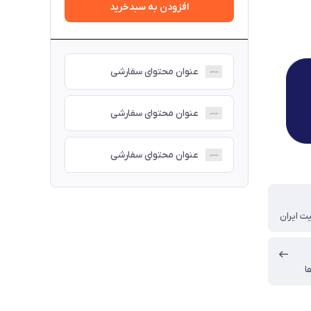
افزودن به سبدخرید
عنوان محتوای سفارشی
عنوان محتوای سفارشی
عنوان محتوای سفارشی
ت ایران
ا