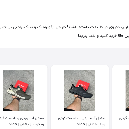
 پیاده‌روی در طبیعت داشته باشید! طراحی ارگونومیک و سبک، راحتی بی‌نظیری ر
حالا خرید کنید و لذت ببرید!
 گردی
صندل آب‌نوردی و طبیعت گردی
صندل آب‌نوردی و طبیعت گرد
ویکو مشکی | Vico
ویکو سبز یشمی | Vico