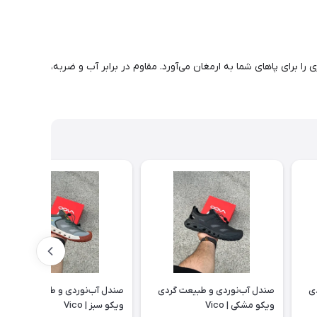
ا برای پاهای شما به ارمغان می‌آورد. مقاوم در برابر آب و ضربه،
ی
صندل آب‌نوردی و طبیعت گردی
صندل آب‌نوردی و طبیعت گردی
ویکو مشکی | Vico
ویکو سبز | Vico