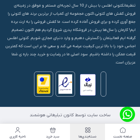
تنظیماتکتونی اطلس با بیش از 10 سال تجربه‌ای مستمر و موفق در زمینه‌ی
فروش کفش های کتونی،اکنون مجموعه ای کمیاب از برترین برند های کتونی را
جمع آوری کرده و برای فروش آماده کرده است. ما کفش فروشی را به ارث برده
ایم! کارمان را سال‌ها پیش در فروشگاه پدری شروع کردیم.هم اکنون تصمیم
گرفته ایم فعالیتمان را گسترش دهیم و وارد دنیای مجازی شویم. کتونی اطلس
اجناس خود را با بالا ترین کیفیت عرضه می کند و سعی ما بر این است که کمترین
قیمت ممکن را داشته باشیم. سود اصلی ما در رضایت و خرید چند باره ی شما
عزیزان است.
ساخت سایت توسط کانون تبلیغاتی هوشمند
صفحه نخست
دسته‌بندی‌ها
سبد خرید
ناحیه کاربری