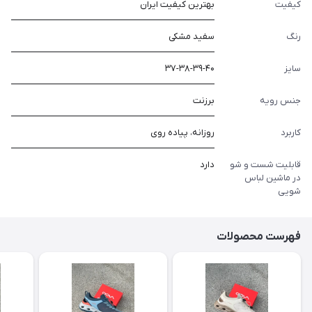
کیفیت
بهترین کیفیت ایران
رنگ
سفید مشکی
سایز
۳۷-۳۸-۳۹-۴۰
جنس رویه
برزنت
کاربرد
روزانه، پیاده روی
قابلیت شست و شو
دارد
در ماشین لباس
شویی
فهرست محصولات