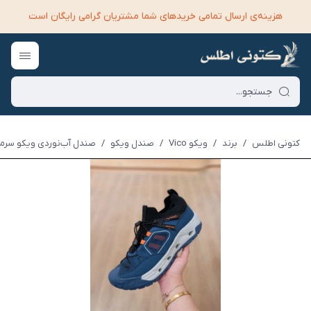
هزینه‌ی ارسال تمامی خرید‌های شما مشتریان گرامی رایگان است
کتونی اطلس
/
برند
/
ویکو Vico
/
صندل ویکو
/
صندل آب‌نوردی ویکو سرمه ای