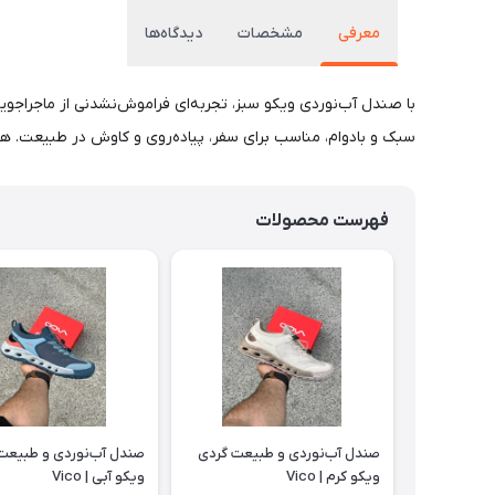
معرفی
مشخصات
دیدگاه‌ها
با صندل آب‌نوردی ویکو سبز، تجربه‌ای فراموش‌نشدنی از ماجراجوی
سبک و بادوام، مناسب برای سفر، پیاده‌روی و کاوش در طبیعت. ه
فهرست محصولات
صندل آب‌نوردی و طبیعت گردی
صندل آب‌نوردی و طبیعت
ویکو کرم | Vico
ویکو آبی | Vico