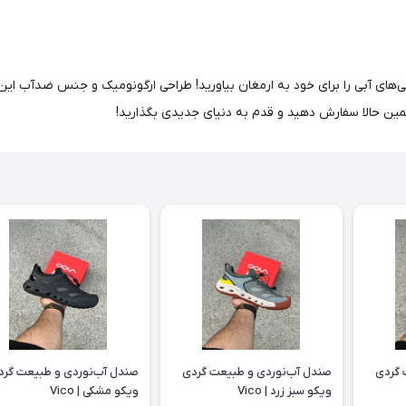
ی‌های آبی را برای خود به ارمغان بیاورید! طراحی ارگونومیک و جنس ضدآب این
مین حالا سفارش دهید و قدم به دنیای جدیدی بگذارید!
 گردی
صندل آب‌نوردی و طبیعت گردی
صندل آب‌نوردی و طبیعت گرد
ویکو سبز زرد | Vico
ویکو مشکی | Vico