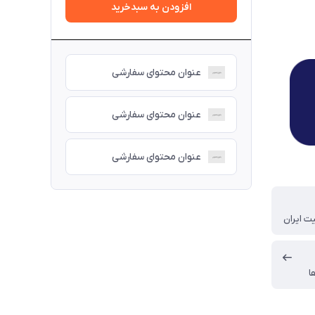
افزودن به سبدخرید
عنوان محتوای سفارشی
عنوان محتوای سفارشی
عنوان محتوای سفارشی
ت ایران
ا