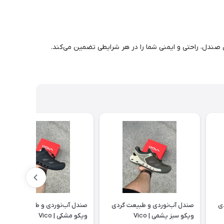
 صندل، راحتی و ایمنی شما را در هر شرایطی تضمین می‌کند.
ی
صندل آب‌نوردی و طبیعت گردی
صندل آب‌نوردی و طبیعت گردی
ویکو سبز یشمی | Vico
ویکو مشکی | Vico