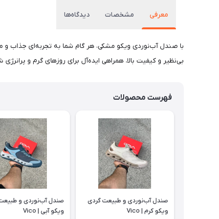
معرفی
مشخصات
دیدگاه‌ها
با صندل آب‌نوردی ویکو مشکی، هر گام شما به تجربه‌ای جذاب و م
بی‌نظیر و کیفیت بالا، همراهی ایده‌آل برای روزهای گرم و پرانرژی
فهرست محصولات
صندل آب‌نوردی و طبیعت گردی
صندل آب‌نوردی و طبیعت
ویکو کرم | Vico
ویکو آبی | Vico