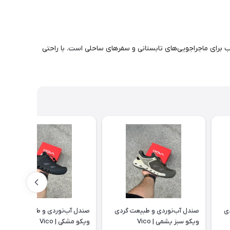
 برای ماجراجویی‌های تابستانی و سفرهای ساحلی است. با راحتی
ی
صندل آب‌نوردی و طبیعت گردی
صندل آب‌نوردی و طبیعت گردی
ویکو سبز یشمی | Vico
ویکو مشکی | Vico