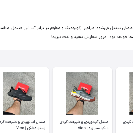
طمئن تبدیل می‌شود! طراحی ارگونومیک و مقاوم در برابر آب این صندل، مناسب
 شما خواهد بود. امروز سفارش دهید و لذت ببرید!
 گردی
صندل آب‌نوردی و طبیعت گردی
صندل آب‌نوردی و طبیعت گرد
ویکو سبز زرد | Vico
ویکو مشکی | Vico