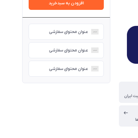
افزودن به سبدخرید
عنوان محتوای سفارشی
عنوان محتوای سفارشی
عنوان محتوای سفارشی
ت ایران
ا