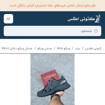
هزینه‌ی ارسال تمامی خرید‌های شما مشتریان گرامی رایگان است
کتونی اطلس
/
برند
/
ویکو Vico
/
صندل ویکو
/
صندل ویکو ذغالی | Vico