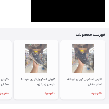
فهرست محصولات
کتونی اسکچرز گوران مردانه
کتونی اسکچرز گوران مردانه
کتونی ا
تمام مشکی
طوسی زیره زرد
مشکی ز
ناموجود
ناموجود
ناموجو