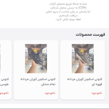
فهرست محصولات
کتونی اسکچرز گوران مردانه
کتونی اسکچرز گوران مردانه
کتونی ا
قهوه ای
تمام مشکی
طوسی ز
ناموجود
ناموجود
ناموجو