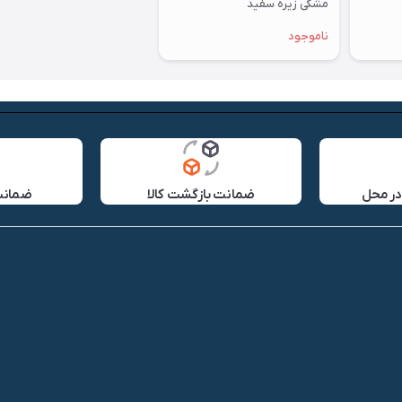
مشکی زیره سفید
ناموجود
در محل
ضمانت بازگشت کالا
ضمانت 