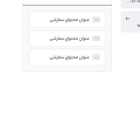
40-41-42-43-44-45
عنوان محتوای سفارشی
ا
عنوان محتوای سفارشی
عنوان محتوای سفارشی