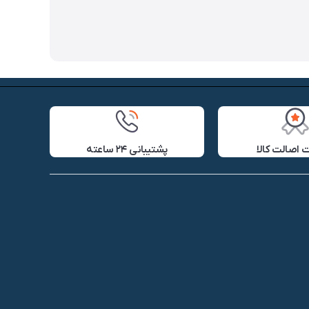
اصالت کالا
پشتیبانی ۲۴ ساعته