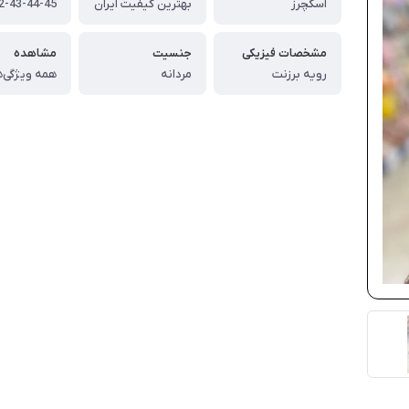
اسکچرز
بهترین کیفیت ایران
مشخصات فیزیکی
جنسیت
مشاهده
رویه برزنت
مردانه
همه ویژگی‌ه