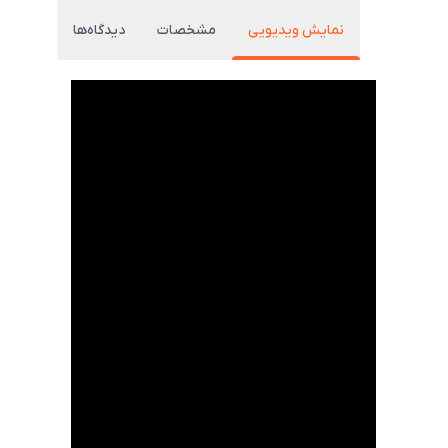
نمایش ویدیویی
مشخصات
دیدگاه‌ها