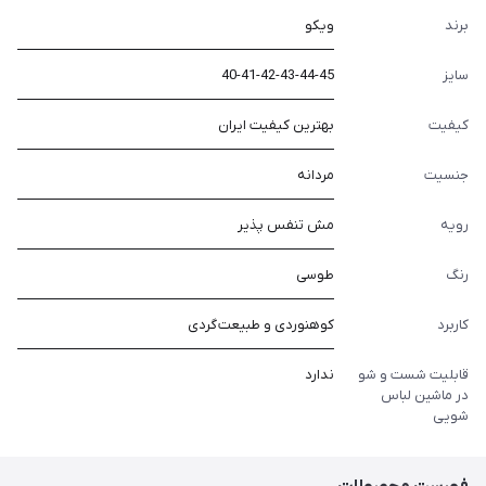
برند
ویکو
سایز
40-41-42-43-44-45
کیفیت
بهترین کیفیت ایران
جنسیت
مردانه
رویه
مش تنفس پذیر
رنگ
طوسی
کاربرد
کوهنوردی و طبیعت گردی
قابلیت شست و شو
ندارد
در ماشین لباس
شویی