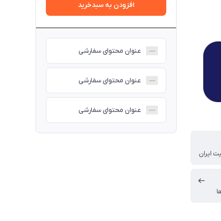
افزودن به سبدخرید
عنوان محتوای سفارشی
عنوان محتوای سفارشی
عنوان محتوای سفارشی
ت ایران
ا