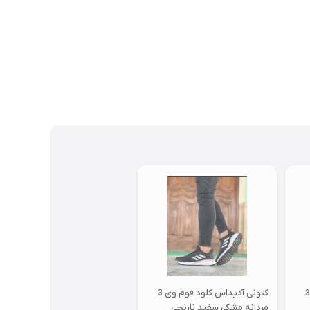
کتونی آدیداس کلود فوم وی 3
کتونی آدیداس کلود فوم وی 3
مردانه مشکی سفید نارنجی