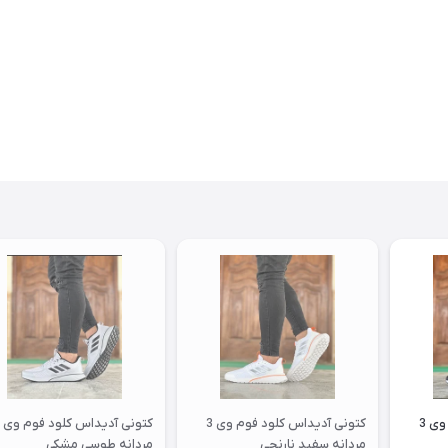
کتونی آدیداس کلود فوم وی 3
کتونی آدیداس کلود فوم وی 3
مردانه سفید نارنجی
مردانه طوسی مشکی