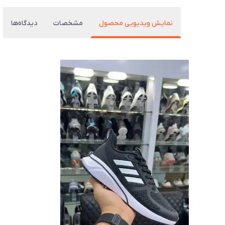
نمایش ویدیویی محصول
مشخصات
دیدگاه‌ها