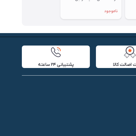
ناموجود
اصالت کالا
پشتیبانی ۲۴ ساعته