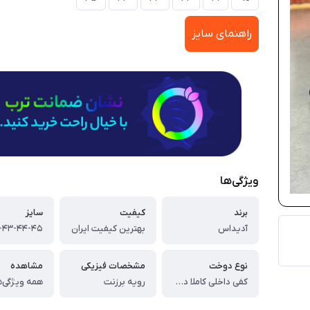
راهنمای سایز
ویژگی‌ها
برند
کیفیت
سایز
آدیداس
بهترین کیفیت ایران
نوع دوخت
مشخصات فیزیکی
مشاهده
کفی داخلی کاملا دوخت
رویه برزنت
همه ویژگی‌ه