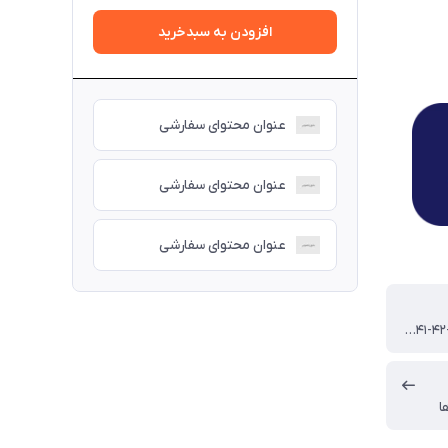
افزودن به سبدخرید
عنوان محتوای سفارشی
عنوان محتوای سفارشی
عنوان محتوای سفارشی
۴۰-۴۱-۴۲-۴۳-۴۴-۴۵
ا