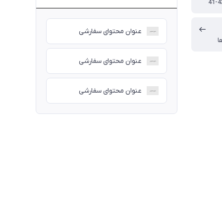
41-4
عنوان محتوای سفارشی
ا
عنوان محتوای سفارشی
عنوان محتوای سفارشی