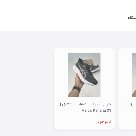
شگاه
کتونی آسیکس کاهانا 31 سبز | 31
کتونی آسیکس کاهانا 31 مشکی |
31 Asics Kahana
ناموجود