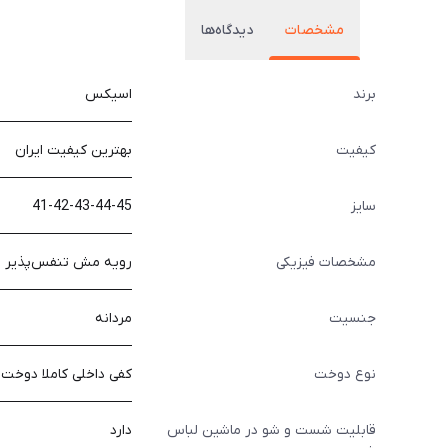
مشخصات
دیدگاه‌ها
برند
اسیکس
کیفیت
بهترین کیفیت ایران
سایز
41-42-43-44-45
مشخصات فیزیکی
رویه مش تنفس‌پذیر
جنسیت
مردانه
نوع دوخت
کفی داخلی کاملا دوخت
قابلیت شست و شو در ماشین لباس
دارد