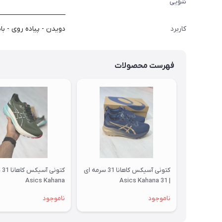
شویی
کاربرد
دویدن - پیاده روی - با
فهرست محصولات
کتونی آسیکس کاهانا 31 سرمه ای
Asics Kahana
| 31 Asics Kahana
ناموجود
ناموجود