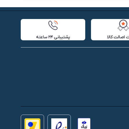
اصالت کالا
پشتیبانی ۲۴ ساعته