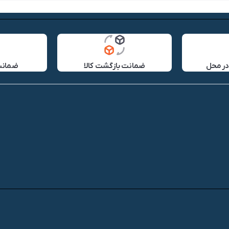
در محل
ضمانت بازگشت کالا
ضمانت 