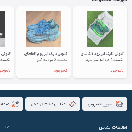
کتونی نایک ایر زوم آلفافلای
کتونی نایک ایر زوم آلفافلای
کتونی ن
نکست 2 مردانه سبز تیره
نکست 2 مردانه آبی
نکست 2 مردانه مشکی
ناموجود
ناموجود
ناموجو
امکان پرداخت در محل
ضمانت
تحویل اکسپرس
اطلاعات تماس