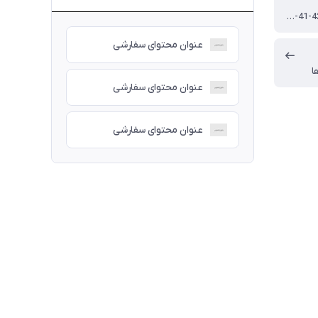
40-41-42-43-44-45
عنوان محتوای سفارشی
ا
عنوان محتوای سفارشی
عنوان محتوای سفارشی