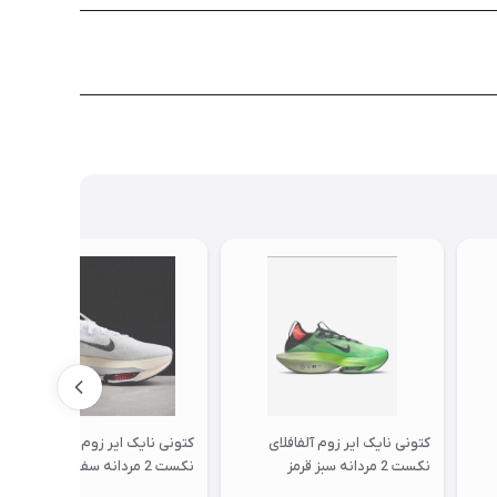
کتونی نایک ایر زوم آلفافلای
کتونی نایک ایر زوم آلفافلای
نکست 2 مردانه سبز قرمز
نکست 2 مردانه سفید