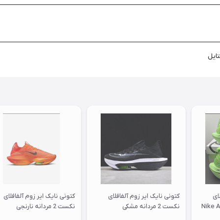
تایل
ای
کتونی نایک ایر زوم آلفافلای
کتونی نایک ایر زوم آلفافلای
 مردانه سبز | 2 Nike Air
نکست 2 مردانه مشکی
نکست 2 مردانه نارنجی