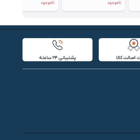
ناموجود
ناموجود
اصالت کالا
پشتیبانی ۲۴ ساعته