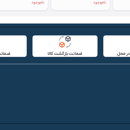
ناموجود
ناموجود
در محل
ضمانت بازگشت کالا
ضمانت 