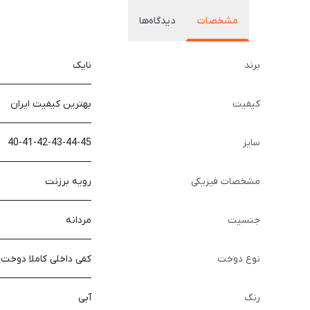
مشخصات
دیدگاه‌ها
برند
نایک
کیفیت
بهترین کیفیت ایران
سایز
40-41-42-43-44-45
مشخصات فیزیکی
رویه برزنت
جنسیت
مردانه
نوع دوخت
کفی داخلی کاملا دوخت
رنگ
آبی