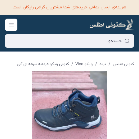
هزینه‌ی ارسال تمامی خرید‌های شما مشتریان گرامی رایگان است
کتونی اطلس
/
برند
/
ویکو Vico
/
کتونی ویکو مردانه سرمه ای آبی