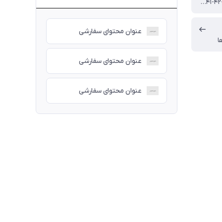
۴۰-۴۱-۴۲-۴۳-۴۴-۴۵
عنوان محتوای سفارشی
ا
عنوان محتوای سفارشی
عنوان محتوای سفارشی