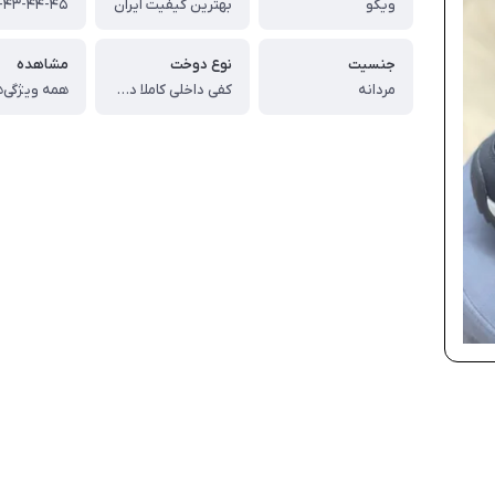
ویکو
بهترین کیفیت ایران
جنسیت
نوع دوخت
مشاهده
مردانه
کفی داخلی کاملا دوخت
همه ویژگی‌ه