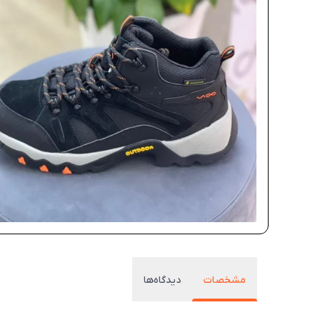
مشخصات
دیدگاه‌ها