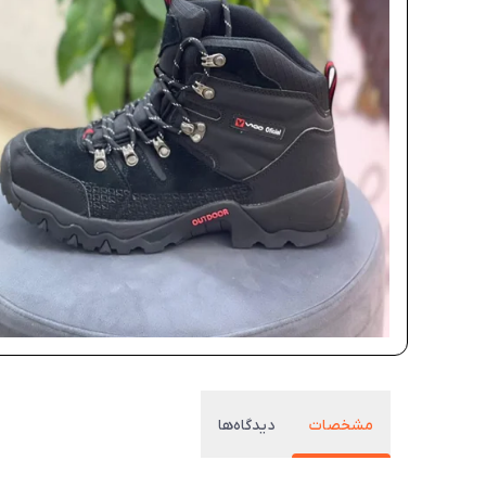
مشخصات
دیدگاه‌ها