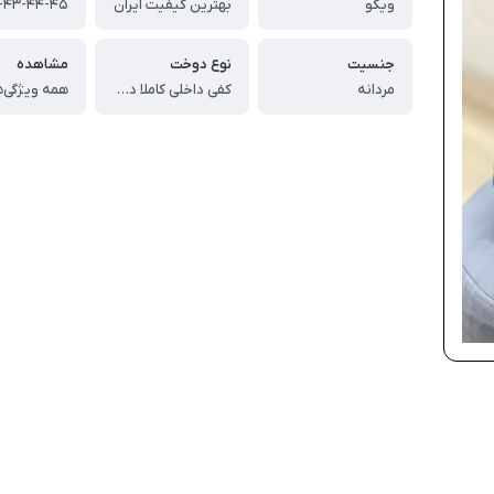
ویکو
بهترین کیفیت ایران
جنسیت
نوع دوخت
مشاهده
مردانه
کفی داخلی کاملا دوخت
همه ویژگی‌ه