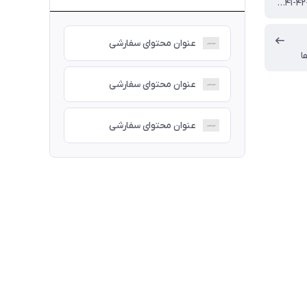
۴۰-۴۱-۴۲-۴۳-۴۴-۴۵
عنوان محتوای سفارشی
ا
عنوان محتوای سفارشی
عنوان محتوای سفارشی