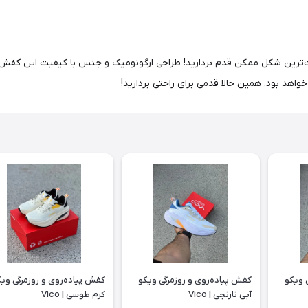
ترین شکل ممکن قدم بردارید! طراحی ارگونومیک و جنس با کیفیت این کفش، تجر
 خواهد بود. همین حالا قدمی برای راحتی بردارید!
 ویکو
کفش پیاده‌روی و روزمرگی ویکو
کفش پیاده‌روی و روزمرگی وی
آبی نارنجی | Vico
کرم طوسی | Vico