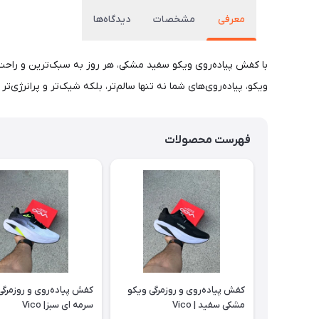
معرفی
مشخصات
دیدگاه‌ها
با کفش پیاده‌روی ویکو سفید مشکی، هر روز به سبک‌ترین و راحت‌
ویکو، پیاده‌روی‌های شما نه تنها سالم‌تر، بلکه شیک‌تر و پرانرژی‌تر
فهرست محصولات
کفش پیاده‌روی و روزمرگی ویکو
کفش پیاده‌روی و روزمرگی
مشکی سفید | Vico
سرمه ای سبز| Vico