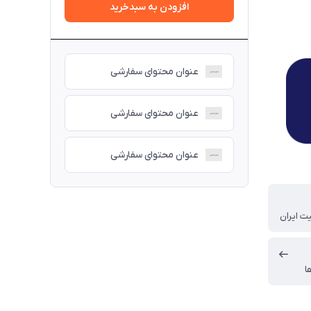
افزودن به سبدخرید
عنوان محتوای سفارشی
عنوان محتوای سفارشی
عنوان محتوای سفارشی
ت ایران
ا