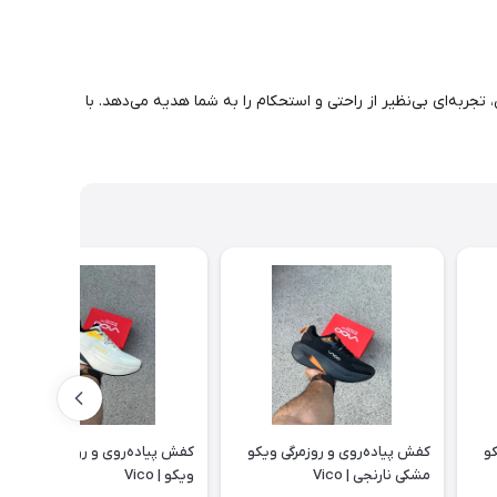
به‌ای بی‌نظیر از راحتی و استحکام را به شما هدیه می‌دهد. با
کو
کفش پیاده‌روی و روزمرگی ویکو
کفش پیاده‌روی و روزمرگی کرم زرد
مشکی نارنجی | Vico
ویکو | Vico