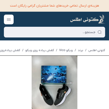
هزینه‌ی ارسال تمامی خرید‌های شما مشتریان گرامی رایگان است
کتونی اطلس
/
برند
/
ویکو Vico
/
کفش پیاده روی ویکو
/
کفش پیاده‌روی ویک