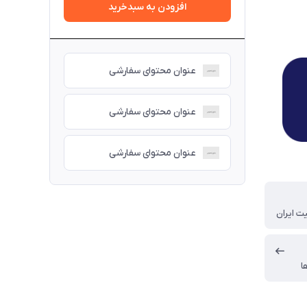
افزودن به سبدخرید
عنوان محتوای سفارشی
عنوان محتوای سفارشی
عنوان محتوای سفارشی
ت ایران
ا