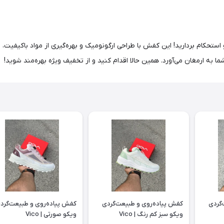
 استحکام بردارید! این کفش با طراحی ارگونومیک و بهره‌گیری از مواد باکیفیت،
ما به ارمغان می‌آورد. همین حالا اقدام کنید و از تخفیف ویژه بهره‌مند شوید!
گردی
کفش پیاده‌روی و طبیعت‌گردی
کفش پیاده‌روی و طبیعت‌گرد
ویکو سبز کم رنگ | Vico
ویکو صورتی | Vico