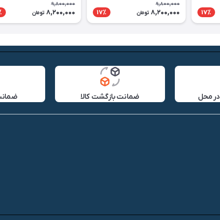
9,800,000
9,800,000
8,200,000
8,200,000
٪
17٪
17٪
تومان
تومان
در محل
ضمانت بازگشت کالا
ضمانت 