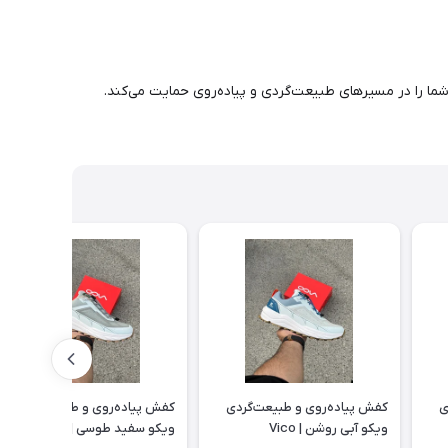
 شما را در مسیرهای طبیعت‌گردی و پیاده‌روی حمایت می‌کند.
ی
کفش پیاده‌روی و طبیعت‌گردی
کفش پیاده‌روی و طبیعت‌گردی
ویکو آبی روشن | Vico
ویکو سفید طوسی | Vico