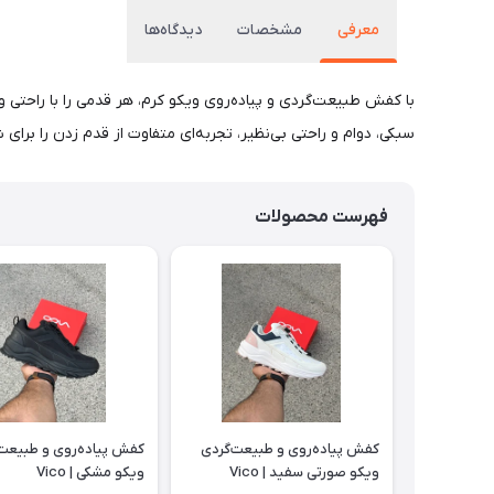
معرفی
مشخصات
دیدگاه‌ها
با کفش طبیعت‌گردی و پیاده‌روی ویکو کرم، هر قدمی را با راحتی و
سبکی، دوام و راحتی بی‌نظیر، تجربه‌ای متفاوت از قدم زدن را برای ش
فهرست محصولات
کفش پیاده‌روی و طبیعت‌گردی
کفش پیاده‌روی و طبیعت‌
ویکو صورتی سفید | Vico
ویکو مشکی | Vico