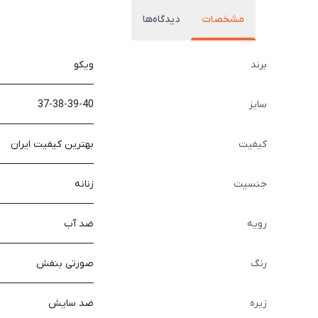
مشخصات
دیدگاه‌ها
برند
ویکو
سایز
37-38-39-40
کیفیت
بهترین کیفیت ایران
جنسیت
زنانه
رویه
ضد آب
رنگ
صورتی بنفش
زیره
ضد سایش