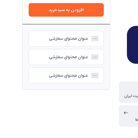
افزودن به سبدخرید
عنوان محتوای سفارشی
عنوان محتوای سفارشی
عنوان محتوای سفارشی
ت ایران
ا