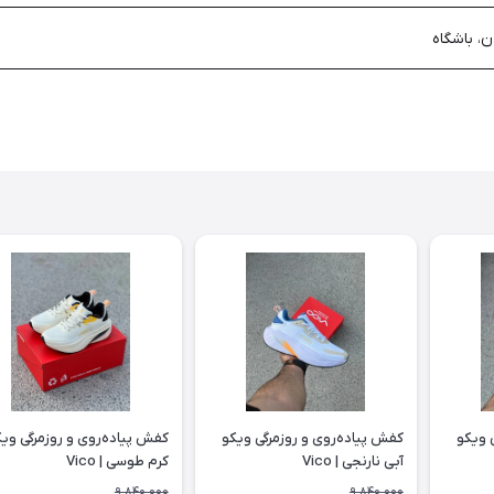
ن، باشگاه
 ویکو
کفش پیاده‌روی و روزمرگی ویکو
کفش پیاده‌روی و روزمرگی وی
آبی نارنجی | Vico
کرم طوسی | Vico
9,840,000
9,840,000