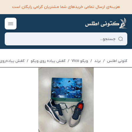
هزینه‌ی ارسال تمامی خرید‌های شما مشتریان گرامی رایگان است
کتونی اطلس
/
برند
/
ویکو Vico
/
کفش پیاده روی ویکو
/
کفش پیاده‌روی وی