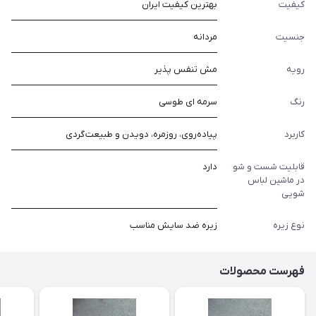
کیفیت
بهترین کیفیت ایران
جنسیت
مردانه
رویه
مش تنفس پذیر
رنگ
سرمه ای طوسی
کاربرد
پیاده‌روی، روزمره، دویدن و طبیعت گردی
قابلیت شست و شو
دارد
در ماشین لباس
شویی
نوع زیره
زیره ضد سایش مناسب
فهرست محصولات