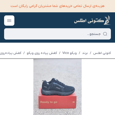
هزینه‌ی ارسال تمامی خرید‌های شما مشتریان گرامی رایگان است
کتونی اطلس
/
برند
/
ویکو Vico
/
کفش پیاده روی ویکو
/
کفش پیاده‌روی وی