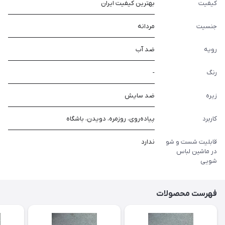
کیفیت
بهترین کیفیت ایران
جنسیت
مردانه
رویه
ضد آب
رنگ
-
زیره
ضد سایش
کاربرد
پیاده‌روی، روزمره، دویدن، باشگاه
قابلیت شست و شو
ندارد
در ماشین لباس
شویی
فهرست محصولات