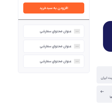
افزودن به سبدخرید
عنوان محتوای سفارشی
عنوان محتوای سفارشی
عنوان محتوای سفارشی
ت ایران
ا