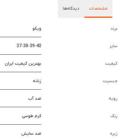
مشخصات
دیدگاه‌ها
برند
ویکو
سایز
37-38-39-40
کیفیت
بهترین کیفیت ایران
جنسیت
زنانه
رویه
ضد آب
رنگ
کرم طوسی
زیره
ضد سایش