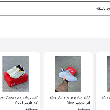
ن، باشگاه
 ویکو
کفش پیاده‌روی و روزمرگی ویکو
کفش پیاده‌روی و روزمرگی وی
آبی نارنجی | Vico
کرم طوسی | Vico
9,840,000
9,840,000