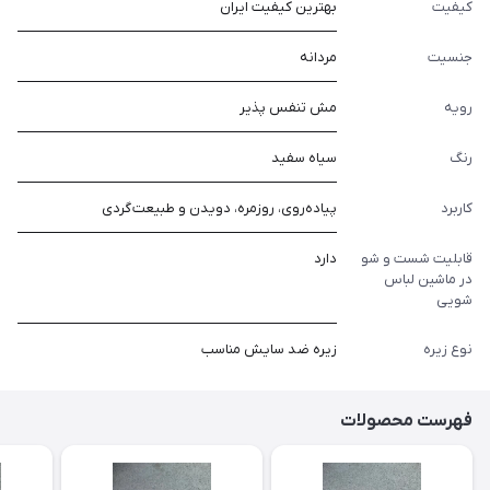
کیفیت
بهترین کیفیت ایران
جنسیت
مردانه
رویه
مش تنفس پذیر
رنگ
سیاه سفید
کاربرد
پیاده‌روی، روزمره، دویدن و طبیعت گردی
قابلیت شست و شو
دارد
در ماشین لباس
شویی
نوع زیره
زیره ضد سایش مناسب
فهرست محصولات