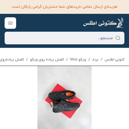
هزینه‌ی ارسال تمامی خرید‌های شما مشتریان گرامی رایگان است
کتونی اطلس
/
برند
/
ویکو Vico
/
کفش پیاده روی ویکو
/
کفش پیاده‌روی وی