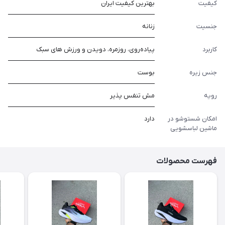
کیفیت
بهترین کیفیت ایران
جنسیت
زنانه
کاربرد
پیاده‌روی، روزمره، دویدن و ورزش های سبک
جنس زیره
بوست
رویه
مش تنفس پذیر
امکان شستوشو در
دارد
ماشین لباسشویی
فهرست محصولات