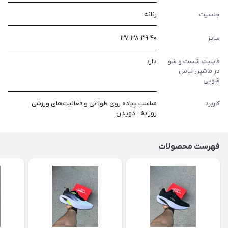
جنسیت
زنانه
سایز
۳۷-۳۸-۳۹-۴۰
قابلیت شست و شو
دارد
در ماشین لباس
شویی
کاربرد
مناسب پیاده روی طولانی و فعالیت‌های ورزشی
روزانه - دویدن
فهرست محصولات