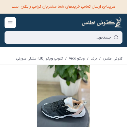
هزینه‌ی ارسال تمامی خرید‌های شما مشتریان گرامی رایگان است
کتونی اطلس
/
برند
/
ویکو Vico
/
کتونی ویکو زنانه مشکی صورتی