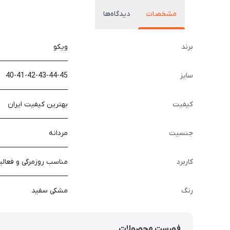
مشخصات
دیدگاه‌ها
برند
ویکو
سایز
40-41-42-43-44-45
کیفیت
بهترین کیفیت ایران
جنسیت
مردانه
کاربرد
مناسب روزمرگی و فعال
رنگ
مشکی سفید
فهرست محصولات