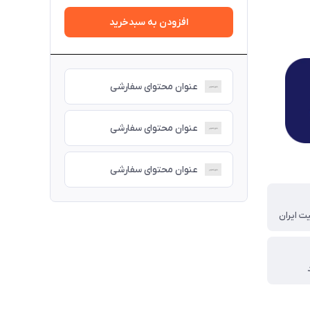
افزودن به سبدخرید
عنوان محتوای سفارشی
عنوان محتوای سفارشی
عنوان محتوای سفارشی
ت ایران