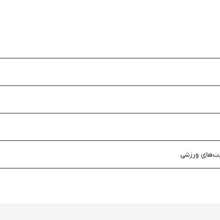
یت‌های ورزشی