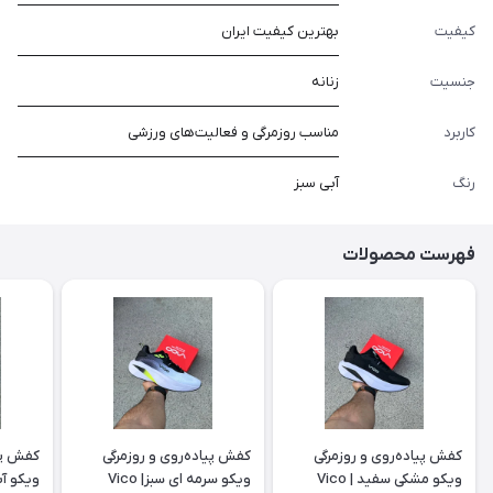
کیفیت
بهترین کیفیت ایران
جنسیت
زنانه
کاربرد
مناسب روزمرگی و فعالیت‌های ورزشی
رنگ
آبی سبز
فهرست محصولات
کفش پیاده‌روی و روزمرگی
کفش پیاده‌روی و روزمرگی
کفش پیا
ویکو مشکی سفید | Vico
ویکو سرمه ای سبز| Vico
ویکو آبی 