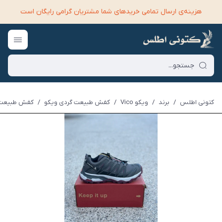
هزینه‌ی ارسال تمامی خرید‌های شما مشتریان گرامی رایگان است
کتونی اطلس
/
برند
/
ویکو Vico
/
کفش طبیعت گردی ویکو
/
کفش طبیعت گر