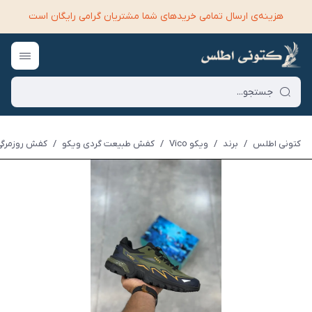
هزینه‌ی ارسال تمامی خرید‌های شما مشتریان گرامی رایگان است
کتونی اطلس
/
برند
/
ویکو Vico
/
کفش طبیعت گردی ویکو
/
کفش روزمرگی و