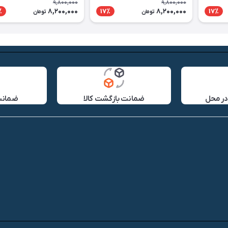
9,800,000
9,800,000
8,200,000
8,200,000
٪
17٪
17٪
تومان
تومان
در محل
ضمانت بازگشت کالا
ضمانت 