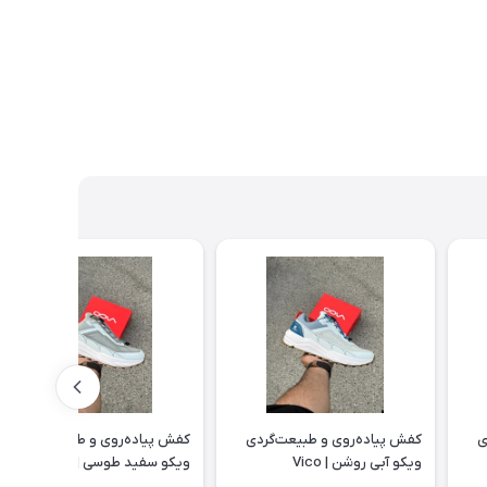
ی
کفش پیاده‌روی و طبیعت‌گردی
کفش پیاده‌روی و طبیعت‌گردی
ویکو آبی روشن | Vico
ویکو سفید طوسی | Vico