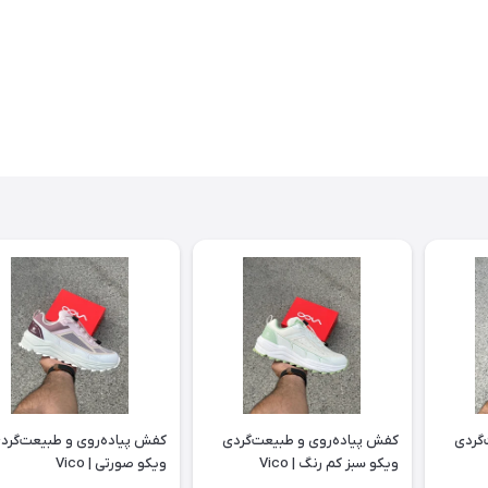
گردی
کفش پیاده‌روی و طبیعت‌گردی
کفش پیاده‌روی و طبیعت‌گرد
ویکو سبز کم رنگ | Vico
ویکو صورتی | Vico