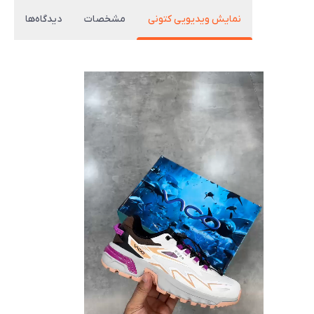
نمایش ویدیویی کتونی
مشخصات
دیدگاه‌ها