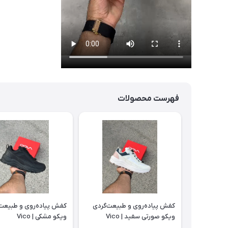
فهرست محصولات
کفش پیاده‌روی و طبیعت‌گردی
کفش پیاده‌روی و طبیعت‌
ویکو صورتی سفید | Vico
ویکو مشکی | Vico