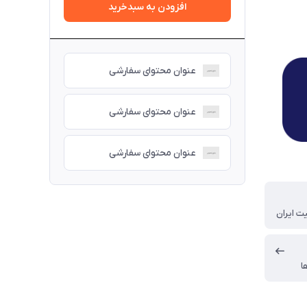
افزودن به سبدخرید
عنوان محتوای سفارشی
عنوان محتوای سفارشی
عنوان محتوای سفارشی
ت ایران
ا